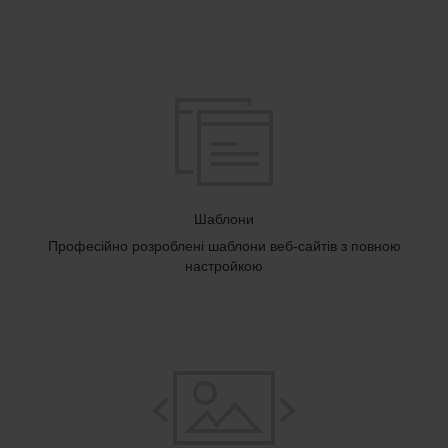
Шаблони
Професійно розроблені шаблони веб-сайтів з повною
настройкою