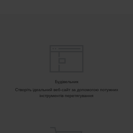
Будівельник
Створіть ідеальний веб-сайт за допомогою потужних
інструментів перетягування