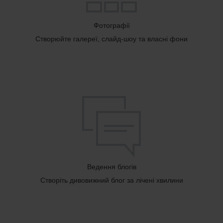
Фотографії
Створюйте галереї, слайд-шоу та власні фони
Ведення блогів
Створіть дивовижний блог за лічені хвилини