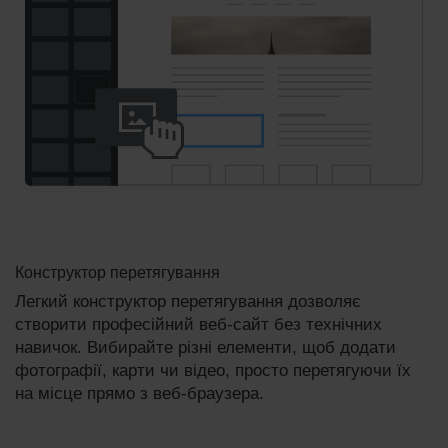
Конструктор перетягування
Легкий конструктор перетягування дозволяє
створити професійний веб-сайт без технічних
навичок. Вибирайте різні елементи, щоб додати
фотографії, карти чи відео, просто перетягуючи їх
на місце прямо з веб-браузера.