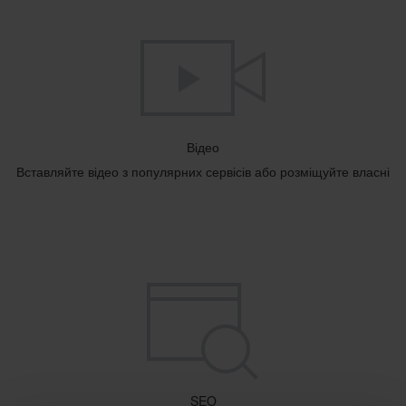
Відео
Вставляйте відео з популярних сервісів або розміщуйте власні
SEO