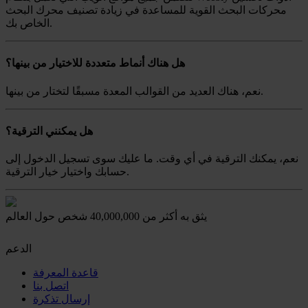
محركات البحث القوية للمساعدة في زيادة تصنيف محرك البحث
الخاص بك.
هل هناك أنماط متعددة للاختيار من بينها؟
نعم، هناك العديد من القوالب المعدة مسبقًا لتختار من بينها.
هل يمكنني الترقية؟
نعم، يمكنك الترقية في أي وقت. ما عليك سوى تسجيل الدخول إلى
حسابك واختيار خيار الترقية.
يثق به أكثر من 40,000,000 شخص حول العالم
الدعم
قاعدة المعرفة
اتصل بنا
إرسال تذكرة