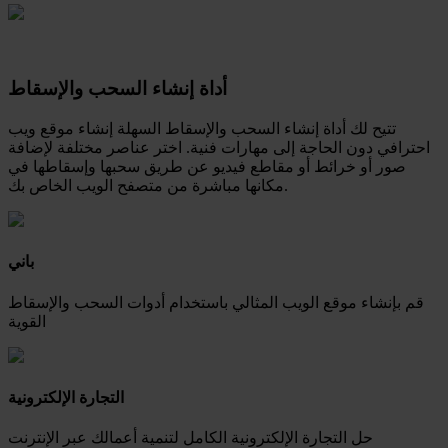
أداة إنشاء السحب والإسقاط
تتيح لك أداة إنشاء السحب والإسقاط السهلة إنشاء موقع ويب
احترافي دون الحاجة إلى مهارات فنية. اختر عناصر مختلفة لإضافة
صور أو خرائط أو مقاطع فيديو عن طريق سحبها وإسقاطها في
مكانها مباشرة من متصفح الويب الخاص بك.
باني
قم بإنشاء موقع الويب المثالي باستخدام أدوات السحب والإسقاط
القوية
التجارة الإلكترونية
حل التجارة الإلكترونية الكامل لتنمية أعمالك عبر الإنترنت