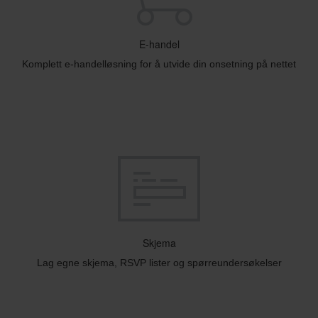
E-handel
Komplett e-handelløsning for å utvide din onsetning på nettet
Skjema
Lag egne skjema, RSVP lister og spørreundersøkelser