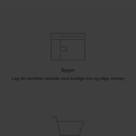
Bygger
Lag din perfekte nettside med kraftige dra-og-slipp verktøy