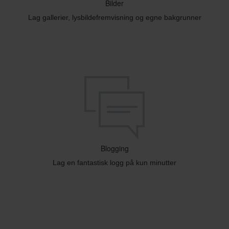
Bilder
Lag gallerier, lysbildefremvisning og egne bakgrunner
Blogging
Lag en fantastisk logg på kun minutter