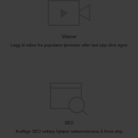
Videoer
Legg til video fra populære tjenester eller last opp dine egne
SEO
Kraftige SEO vektøy hjelper søkemotorene å finne deg