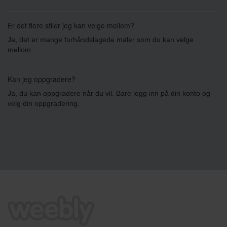
Er det flere stiler jeg kan velge mellom?
Ja, det er mange forhåndslagede maler som du kan velge
mellom.
Kan jeg oppgradere?
Ja, du kan oppgradere når du vil. Bare logg inn på din konto og
velg din oppgradering.