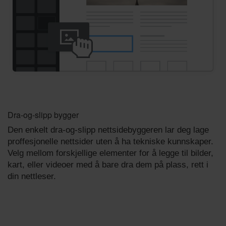
Dra-og-slipp bygger
Den enkelt dra-og-slipp nettsidebyggeren lar deg lage
proffesjonelle nettsider uten å ha tekniske kunnskaper.
Velg mellom forskjellige elementer for å legge til bilder,
kart, eller videoer med å bare dra dem på plass, rett i
din nettleser.