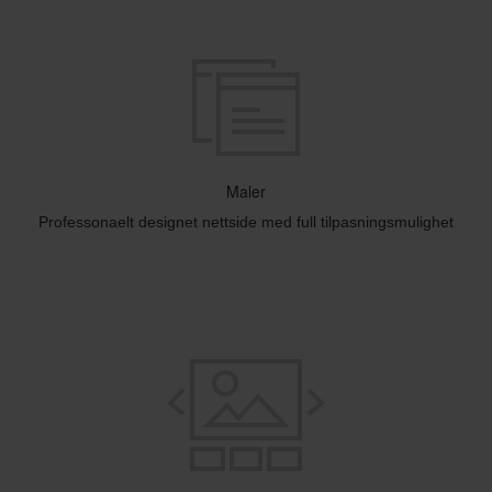
Maler
Professonaelt designet nettside med full tilpasningsmulighet