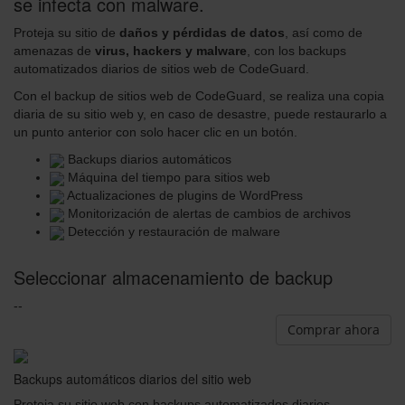
se infecta con malware.
Proteja su sitio de
daños y pérdidas de datos
, así como de
amenazas de
virus, hackers y malware
, con los backups
automatizados diarios de sitios web de CodeGuard.
Con el backup de sitios web de CodeGuard, se realiza una copia
diaria de su sitio web y, en caso de desastre, puede restaurarlo a
un punto anterior con solo hacer clic en un botón.
Backups diarios automáticos
Máquina del tiempo para sitios web
Actualizaciones de plugins de WordPress
Monitorización de alertas de cambios de archivos
Detección y restauración de malware
Seleccionar almacenamiento de backup
--
Comprar ahora
Backups automáticos diarios del sitio web
Proteja su sitio web con backups automatizados diarios