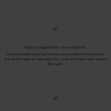
còpia de seguretat de correu electrònic
Obteniu protecció per als vostres correus electrònics també ja
que es fan còpia de seguretat com a part dels fitxers dels vostres
llocs web.