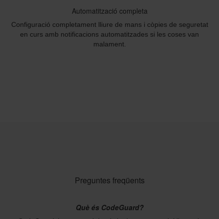
Automatització completa
Configuració completament lliure de mans i còpies de seguretat
en curs amb notificacions automatitzades si les coses van
malament.
Preguntes freqüents
Què és CodeGuard?