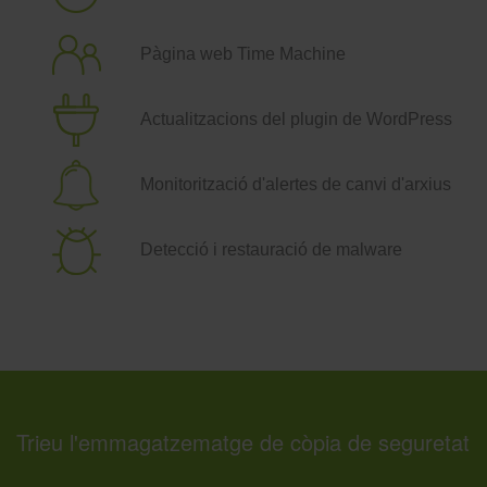
Pàgina web Time Machine
Actualitzacions del plugin de WordPress
Monitorització d'alertes de canvi d'arxius
Detecció i restauració de malware
Trieu l'emmagatzematge de còpia de seguretat