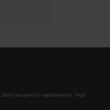
 para recuperá-lo rapidamente. Veja