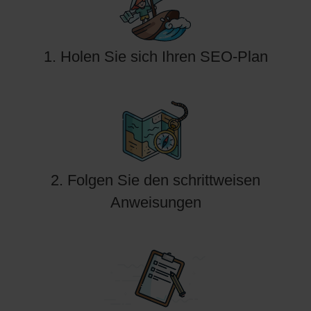
1. Holen Sie sich Ihren SEO-Plan
2. Folgen Sie den schrittweisen
Anweisungen