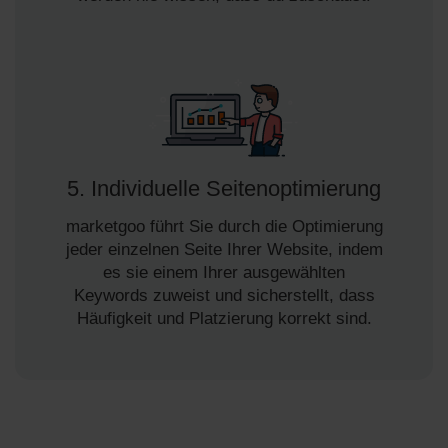
5. Individuelle Seitenoptimierung
marketgoo führt Sie durch die Optimierung
jeder einzelnen Seite Ihrer Website, indem
es sie einem Ihrer ausgewählten
Keywords zuweist und sicherstellt, dass
Häufigkeit und Platzierung korrekt sind.