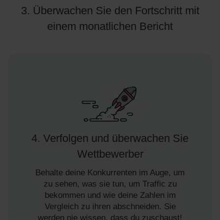
3. Überwachen Sie den Fortschritt mit
einem monatlichen Bericht
4. Verfolgen und überwachen Sie
Wettbewerber
Behalte deine Konkurrenten im Auge, um
zu sehen, was sie tun, um Traffic zu
bekommen und wie deine Zahlen im
Vergleich zu ihren abschneiden. Sie
werden nie wissen, dass du zuschaust!