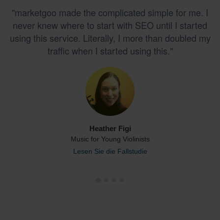
"marketgoo made the complicated simple for me. I
never knew where to start with SEO until I started
using this service. Literally, I more than doubled my
traffic when I started using this."
Heather Figi
Music for Young Violinists
Lesen Sie die Fallstudie