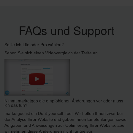
FAQs und Support
Sollte ich Lite oder Pro wählen?
Sehen Sie sich einen Videovergleich der Tarife an
Nimmt marketgoo die empfohlenen Änderungen vor oder muss
ich das tun?
marketgoo ist ein Do-it-yourself-Tool. Wir helfen Ihnen zwar bei
der Analyse Ihrer Website und geben Ihnen Empfehlungen sowie
Aufgaben und Anweisungen zur Optimierung Ihrer Website, aber
wir nehmen diese Änderungen nicht für Sie vor.