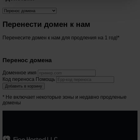
Перенести домен к нам
Перенесите домен к нам для продления на 1 год!*
Перенос домена
Доменное имя
Код переноса
Помощь
Добавить в корзину
* Не включает некоторые зоны и недавно продленые
домены