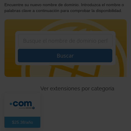
Encuentre su nuevo nombre de dominio. Introduzca el nombre o
palabras clave a continuación para comprobar la disponibilidad.
Buscar
Ver extensiones por categoría
$25.38/año