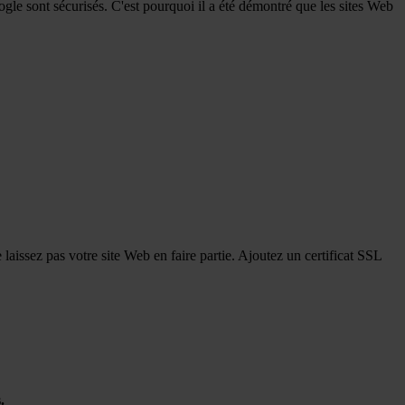
gle sont sécurisés. C'est pourquoi il a été démontré que les sites Web
 laissez pas votre site Web en faire partie. Ajoutez un certificat SSL
.