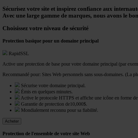
Sécurisez votre site et inspirez confiance aux internaut
Avec une large gamme de marques, nous avons le bon cer
Choisissez votre niveau de sécurité
Protection basique pour un domaine principal
RapidSSL
Active une protection de base pour votre domaine principal (par ex
Recommandé pour:
Sites Web personnels sans sous-domaines. (La plu
Sécurise votre domaine principal.
Émis en quelques minutes.
Active le protocole HTTPS et affiche une icône en forme de
Garantie de protection de10,000$.
Mondialement reconnu pour sa fiabilité.
Acheter
Protection de l'ensemble de votre site Web