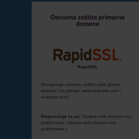
Osnovna zaštita primarne
domene
RapidSSL
Omogućuje osnovnu zaštitu vaše glavne
domene (na primjer, www.example.com i
example.com).
Preporučuje se za:
Osobne web stranice bez
poddomena. (Većina web stranica ima
poddomene.)