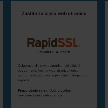
Zaštita za cijelu web stranicu
RapidSSL Wildcard
Osigurava cijelu web stranicu, uključujući
poddomene. Većina web stranica koristi
poddomene za pokretanje važnih usluga poput
e-pošte.
Preporučuje se za:
Većina osobnih i
nekomercijalnih web stranica.