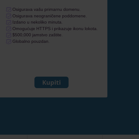
Osigurava vašu primarnu domenu.
Osigurava neograničene poddomene.
Izdano u nekoliko minuta.
Omogućuje HTTPS i prikazuje ikonu lokota.
$500,000 jamstvo zaštite.
Globalno pouzdan.
Kupiti